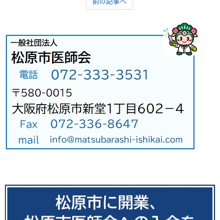
前の記事へ