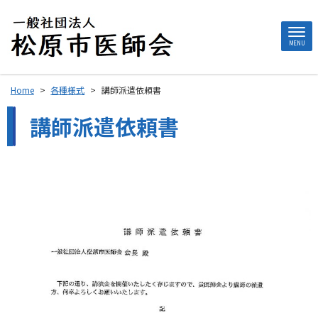
MENU
Home
>
各種様式
>
講師派遣依頼書
講師派遣依頼書