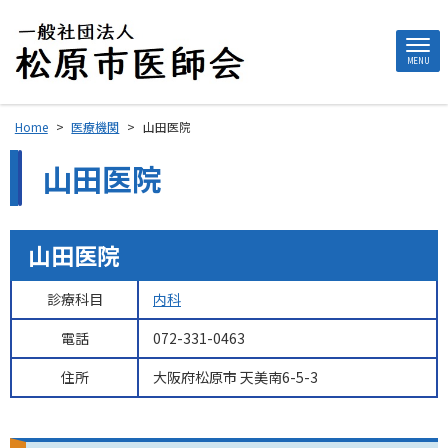
MENU
Home
>
医療機関
>
山田医院
山田医院
山田医院
診療科目
内科
電話
072-331-0463
住所
大阪府松原市 天美南6-5-3