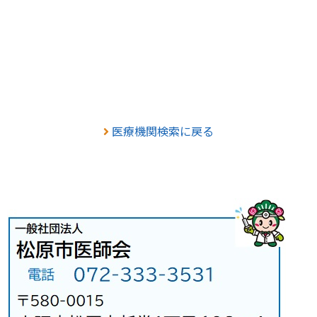
医療機関検索に戻る