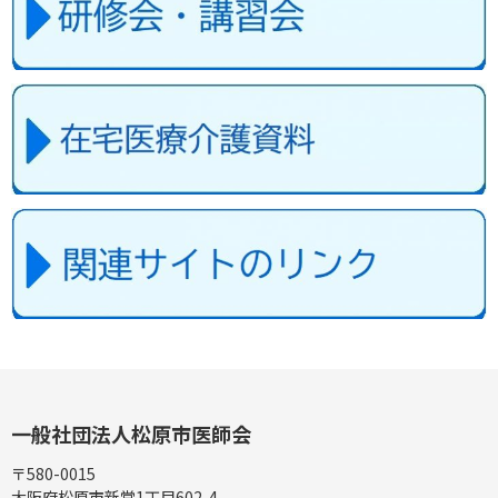
一般社団法人
松原市医師会
〒580-0015
大阪府松原市新堂1丁目602-4