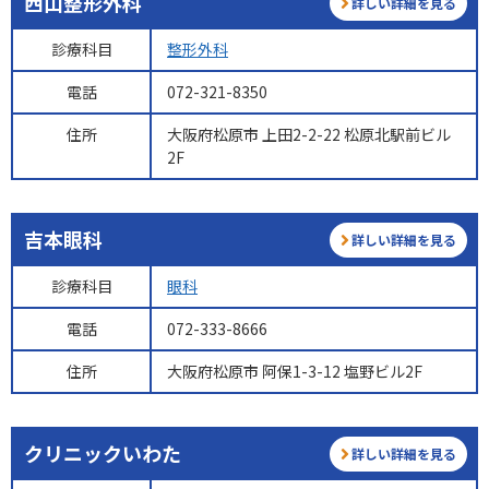
西山整形外科
詳しい詳細を見る
診療科目
整形外科
電話
072-321-8350
住所
大阪府松原市 上田2-2-22 松原北駅前ビル
2F
吉本眼科
詳しい詳細を見る
診療科目
眼科
電話
072-333-8666
住所
大阪府松原市 阿保1-3-12 塩野ビル2F
クリニックいわた
詳しい詳細を見る